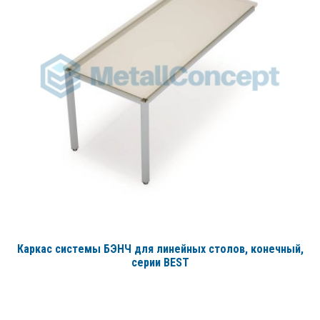
Каркас системы БЭНЧ для линейных столов, конечный
,
серии BEST