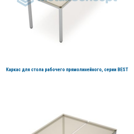
Каркас для стола рабочего прямолинейного
, серии BEST