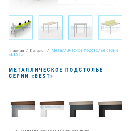
/
/
Металлическое подстолье серии
Главная
Каталог
«BEST»
МЕТАЛЛИЧЕСКОЕ ПОДСТОЛЬЕ
СЕРИИ «BEST»