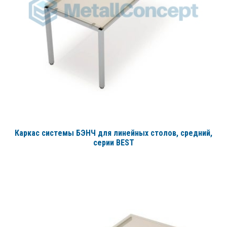
Каркас системы БЭНЧ для линейных столов, средний
,
серии BEST