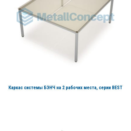
Каркас системы БЭНЧ на 2 рабочих места
, серии BEST