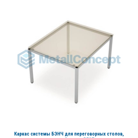
Каркас системы БЭНЧ для переговорных столов,