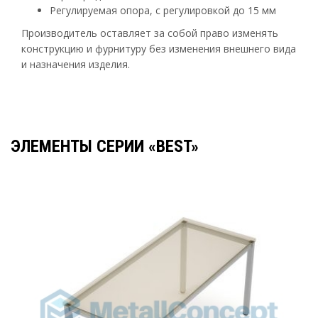
Регулируемая опора, с регулировкой до 15 мм
Производитель оставляет за собой право изменять
конструкцию и фурнитуру без изменения внешнего вида
и назначения изделия.
ЭЛЕМЕНТЫ СЕРИИ «BEST»