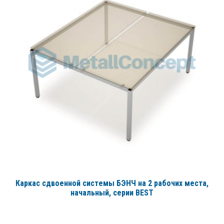
Каркас сдвоенной системы БЭНЧ на 2 рабочих места,
начальный
, серии BEST