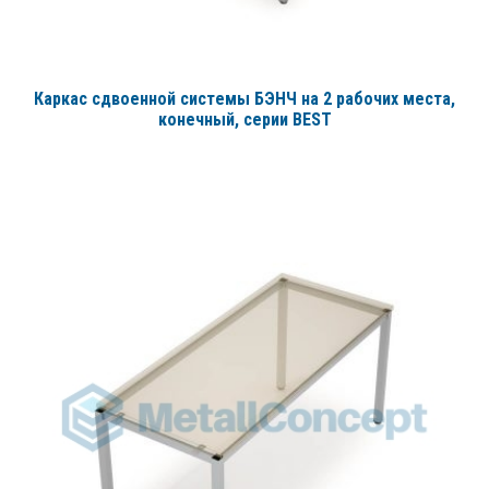
Каркас сдвоенной системы БЭНЧ на 2 рабочих места,
конечный
, серии BEST