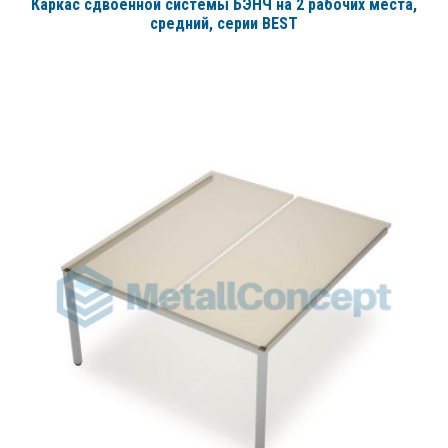
Каркас сдвоенной системы БЭНЧ на 2 рабочих места,
средний
, серии BEST