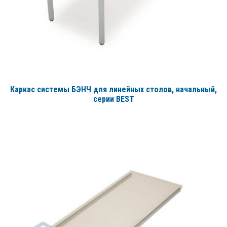
Каркас системы БЭНЧ для линейных столов, начальный
,
серии BEST