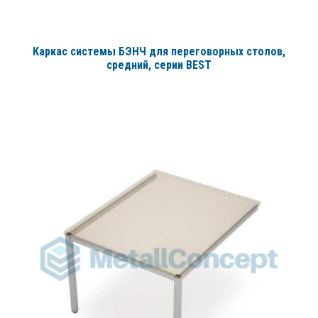
Каркас системы БЭНЧ для переговорных столов,
средний
, серии BEST