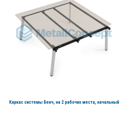
Каркас системы Бенч, на 2 рабочих места, начальный