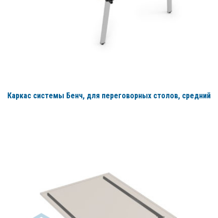
Каркас системы Бенч, для переговорных столов, средний