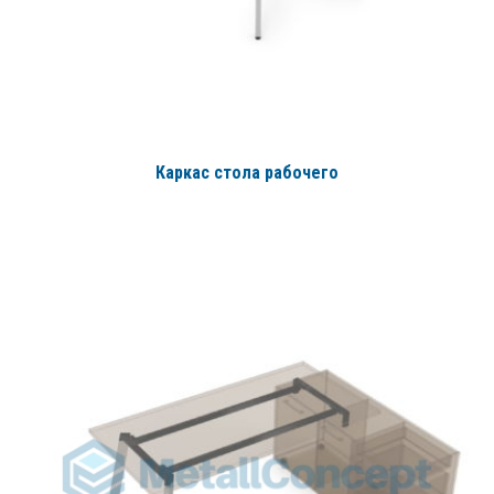
Каркас стола рабочего