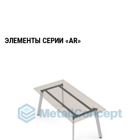
ЭЛЕМЕНТЫ СЕРИИ «AR»