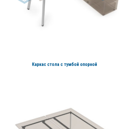
Каркас стола с тумбой опорной