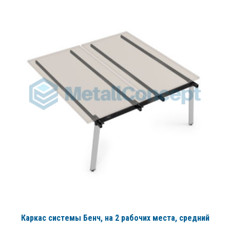
Каркас системы Бенч, на 2 рабочих места, средний