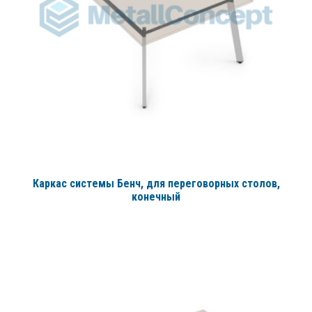
Каркас системы Бенч, для переговорных столов,
конечный