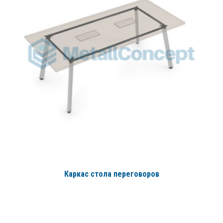
Каркас стола переговоров