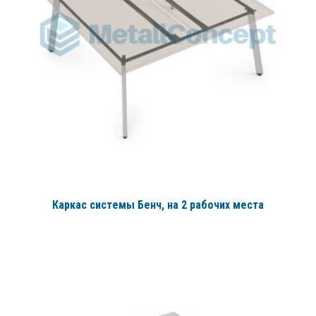
Каркас системы Бенч, на 2 рабочих места