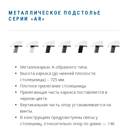
МЕТАЛЛИЧЕСКОЕ ПОДСТОЛЬЕ
СЕРИИ «AR»
Металлокаркас А-образного типа.
Высота каркаса (до нижней плоскости
столешницы) – 725 мм.
Плотное прилегание столешницы.
Прилегающая часть каркаса поставляется в
черном цвете.
Вертикальная часть опор устанавливается на
винты.
В конструкциях предусмотрены свесы у
столешниц, относительно опор по длине — 140