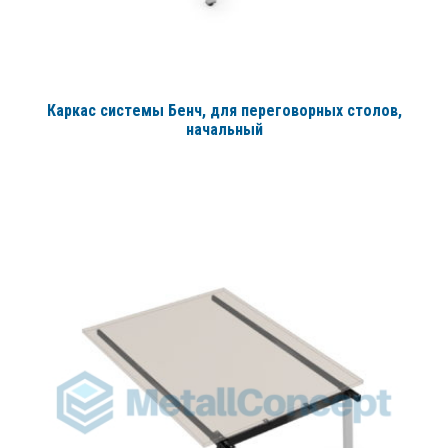
Каркас системы Бенч, для переговорных столов,
начальный