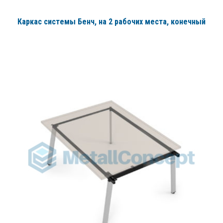
Каркас системы Бенч, на 2 рабочих места, конечный