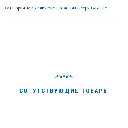
Категория:
Металлическое подстолье серии «BEST»
СОПУТСТВУЮЩИЕ ТОВАРЫ