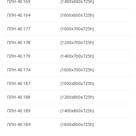
ПЛН-40.169
(1400х600х725h)
ПЛН-40.164
(1600х600х725h)
ПЛН-40.177
(1000х700х725h)
ПЛН-40.178
(1200х700х725h)
ПЛН-40.179
(1400х700х725h)
ПЛН-40.174
(1600х700х725h)
ПЛН-40.187
(1000х800х725h)
ПЛН-40.188
(1200х800х725h)
ПЛН-40.189
(1400х800х725h)
ПЛН-40.184
(1600х800х725h)