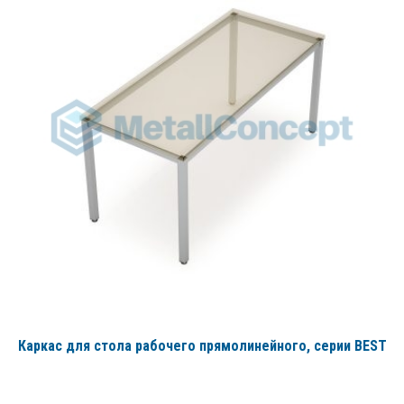
Каркас для стола рабочего прямолинейного
, серии BEST