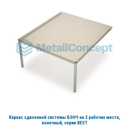
Каркас сдвоенной системы БЭНЧ на 2 рабочих места,
конечный
, серии BEST