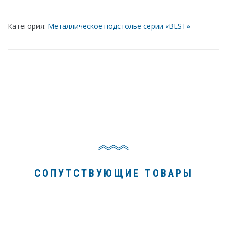
Категория:
Металлическое подстолье серии «BEST»
СОПУТСТВУЮЩИЕ ТОВАРЫ