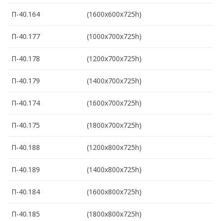
П-40.164
(1600х600х725h)
П-40.177
(1000х700х725h)
П-40.178
(1200х700х725h)
П-40.179
(1400х700х725h)
П-40.174
(1600х700х725h)
П-40.175
(1800х700х725h)
П-40.188
(1200х800х725h)
П-40.189
(1400х800х725h)
П-40.184
(1600х800х725h)
П-40.185
(1800х800х725h)