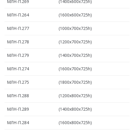
МЛН-П.269
(1400х600х725h)
МЛН-П.264
(1600х600х725h)
МЛН-П.277
(1000х700х725h)
МЛН-П.278
(1200х700х725h)
МЛН-П.279
(1400х700х725h)
МЛН-П.274
(1600х700х725h)
МЛН-П.275
(1800х700х725h)
МЛН-П.288
(1200х800х725h)
МЛН-П.289
(1400х800х725h)
МЛН-П.284
(1600х800х725h)