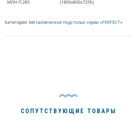
МЛН-П.285
(1800х800х725h)
Категория:
Металлическое подстолье серии «PERFECT»
СОПУТСТВУЮЩИЕ ТОВАРЫ