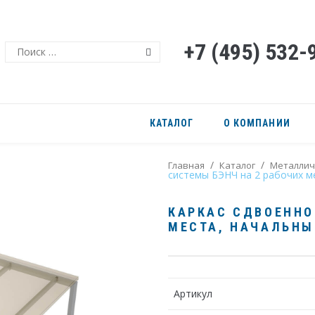
+7 (495) 532-
Поиск
КАТАЛОГ
О КОМПАНИИ
/
/
Главная
Каталог
Металлич
системы БЭНЧ на 2 рабочих м
КАРКАС СДВОЕННО
МЕСТА, НАЧАЛЬНЫ
Артикул