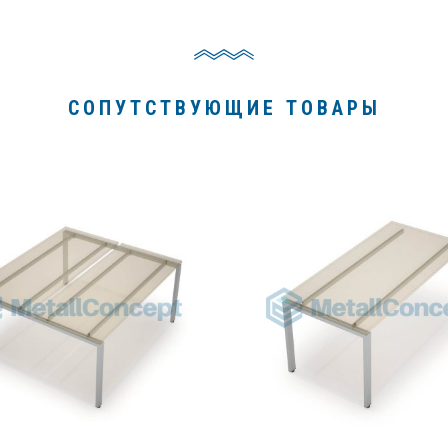
СОПУТСТВУЮЩИЕ ТОВАРЫ