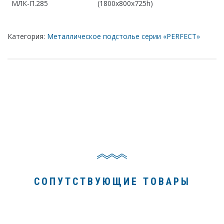
МЛК-П.285
(1800х800х725h)
Категория:
Металлическое подстолье серии «PERFECT»
СОПУТСТВУЮЩИЕ ТОВАРЫ