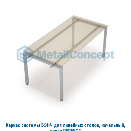
Каркас системы БЭНЧ для линейных столов, начальный
,
серии PERFECT