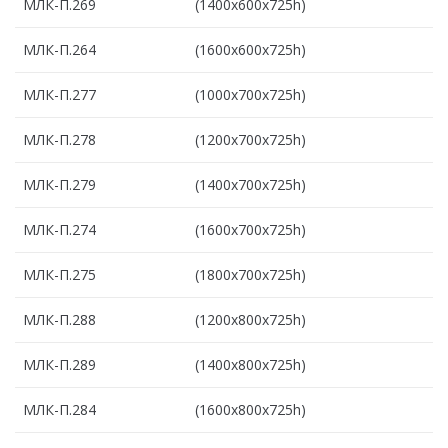
МЛК-П.269
(1400х600х725h)
МЛК-П.264
(1600х600х725h)
МЛК-П.277
(1000х700х725h)
МЛК-П.278
(1200х700х725h)
МЛК-П.279
(1400х700х725h)
МЛК-П.274
(1600х700х725h)
МЛК-П.275
(1800х700х725h)
МЛК-П.288
(1200х800х725h)
МЛК-П.289
(1400х800х725h)
МЛК-П.284
(1600х800х725h)