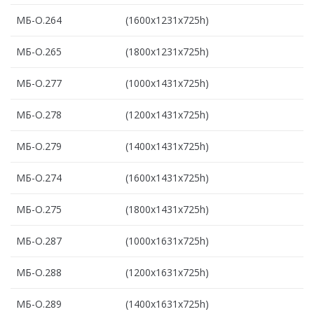
МБ-О.264
(1600х1231х725h)
МБ-О.265
(1800х1231х725h)
МБ-О.277
(1000х1431х725h)
МБ-О.278
(1200х1431х725h)
МБ-О.279
(1400х1431х725h)
МБ-О.274
(1600х1431х725h)
МБ-О.275
(1800х1431х725h)
МБ-О.287
(1000х1631х725h)
МБ-О.288
(1200х1631х725h)
МБ-О.289
(1400х1631х725h)