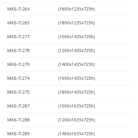
МКБ-П.264
(1600х1235х725h)
МКБ-П.265
(1800х1235х725h)
МКБ-П.277
(1000х1435х725h)
МКБ-П.278
(1200х1435х725h)
МКБ-П.279
(1400х1435х725h)
МКБ-П.274
(1600х1435х725h)
МКБ-П.275
(1800х1435х725h)
МКБ-П.287
(1000х1635х725h)
МКБ-П.288
(1200х1635х725h)
МКБ-П.289
(1400х1635х725h)