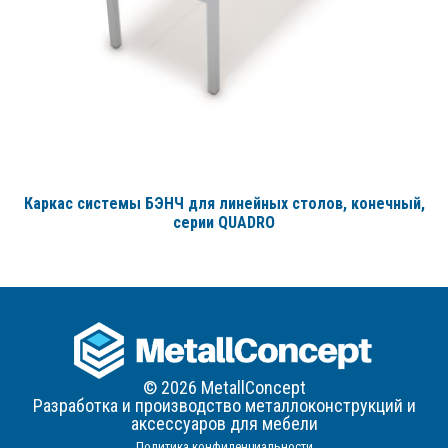
Каркас системы БЭНЧ для линейных столов, конечный,
серии QUADRO
© 2026 MetallConcept
Разработка и производство металлоконструкций и
аксессуаров для мебели
Политика конфиденциальности