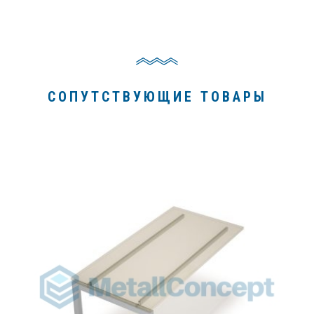
СОПУТСТВУЮЩИЕ ТОВАРЫ