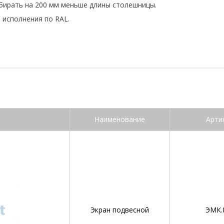
бирать на 200 мм меньше длины столешницы.
 исполнения по RAL.
Наименование
Арти
Экран подвесной
ЭМК.