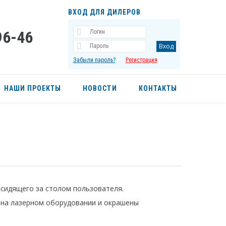
ВХОД ДЛЯ ДИЛЕРОВ
96-46
Забыли пароль?
Регистрация
НАШИ ПРОЕКТЫ
НОВОСТИ
КОНТАКТЫ
 сидящего за столом пользователя.
 на лазерном оборудовании и окрашены