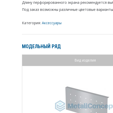
Длину перфорированного экрана рекомендуется вы
Под заказ возможны различные цветовые варианты
Категория:
Аксессуары
МОДЕЛЬНЫЙ РЯД
Вид изделия