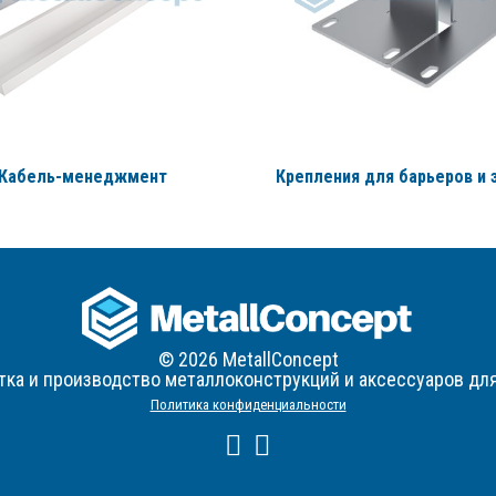
Кабель-менеджмент
Крепления для барьеров и 
© 2026 MetallConcept
тка и производство металлоконструкций и аксессуаров дл
Политика конфиденциальности