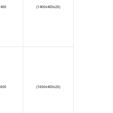
400
(1400х400х20)
600
(1600х400х20)