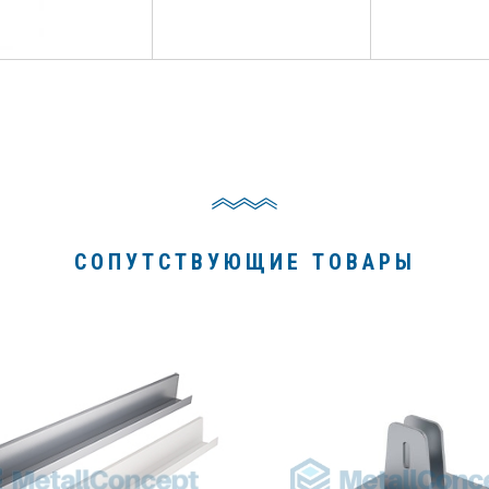
СОПУТСТВУЮЩИЕ ТОВАРЫ