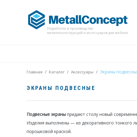
Разработка и производство
металлоконструкций и аксессуаров для мебели
/
/
/
Экраны подвесны
Главная
Каталог
Аксессуары
ЭКРАНЫ ПОДВЕСНЫЕ
Подвесные экраны
придают столу новый современны
Изделия выполнены — из декоративного тонкого л
порошковой краской.